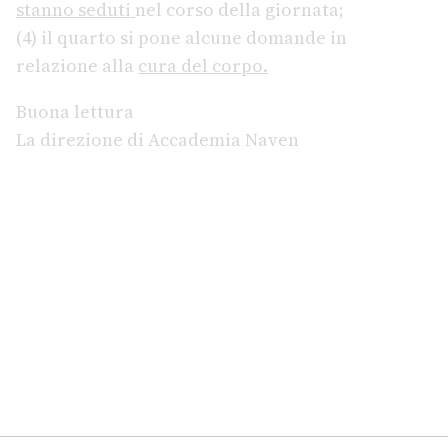
stanno seduti
nel corso della giornata;
(4) il quarto si pone alcune domande in
relazione alla
cura del corpo.
Buona lettura
La direzione di Accademia Naven