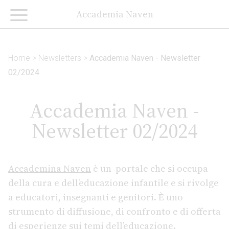
Accademia Naven
Home
>
Newsletters
>
Accademia Naven - Newsletter
02/2024
Accademia Naven -
Newsletter 02/2024
Accademina Naven
è un portale che si occupa
della cura e dell’educazione infantile e si rivolge
a educatori, insegnanti e genitori. È uno
strumento di diffusione, di confronto e di offerta
di esperienze sui temi dell’educazione.